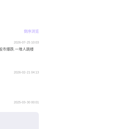
倒序浏览
2026-07-25 10:03
股市爆跌.一堆人跳楼
2026-02-21 04:13
2025-03-30 00:01