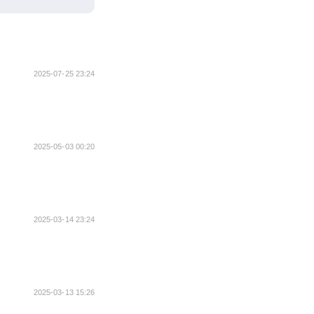
2025-07-25 23:24
2025-05-03 00:20
2025-03-14 23:24
2025-03-13 15:26