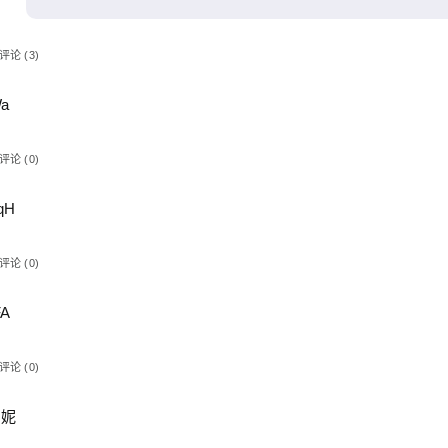
评论 (3)
a
评论 (0)
qH
评论 (0)
FA
评论 (0)
贞妮