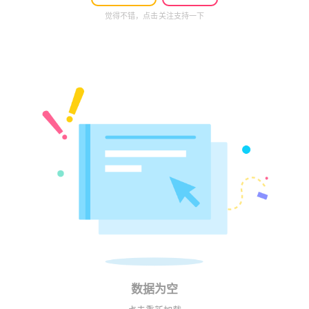
觉得不错，点击关注支持一下
数据为空