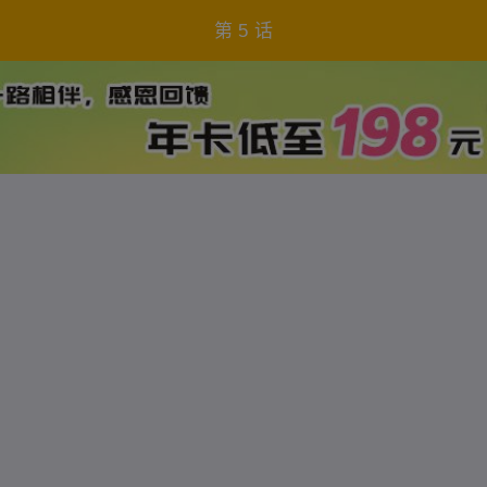
第 5 话