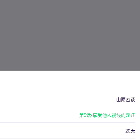
山雨密谈
第5话-享受他人视线的淫娃
20天