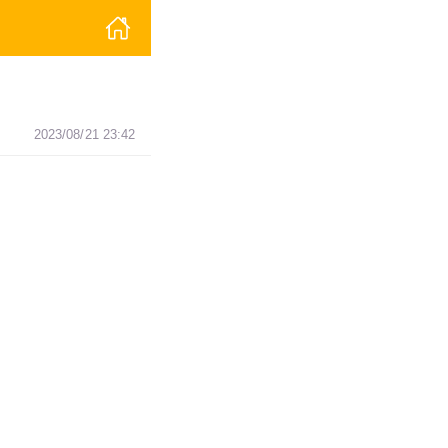
2023/08/21 23:42