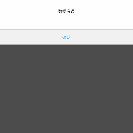
数据有误
确认